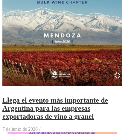
Llega el evento más importante de
Argentina para las empresas
exportadoras de vino a granel
7 de junio de 2026
/