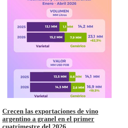
Crecen las exportaciones de vino
argentino a granel en el primer
cuatrimestre del 2026