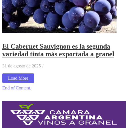
El Cabernet Sauvignon es la segunda
variedad tinta más exportada a granel
31 de agosto de 2025
/
Load More
End of Content.