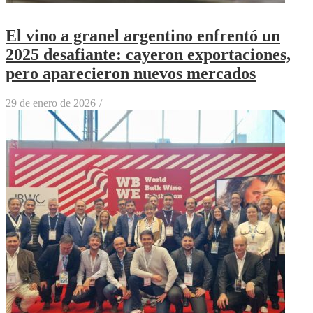
El vino a granel argentino enfrentó un
2025 desafiante: cayeron exportaciones,
pero aparecieron nuevos mercados
29 de enero de 2026
/