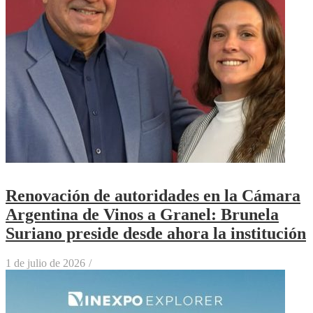
Renovación de autoridades en la Cámara
Argentina de Vinos a Granel: Brunela
Suriano preside desde ahora la institución
1 de julio de 2026
/