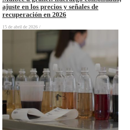
ajuste en los precios y señales de
recuperación en 2026
15 de abril de 2026
/