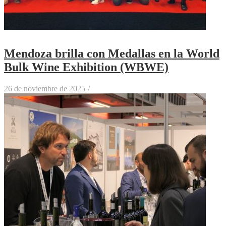
Mendoza brilla con Medallas en la World
Bulk Wine Exhibition (WBWE)
26 de noviembre de 2025
/