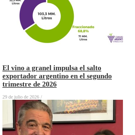
El vino a granel impulsa el salto
exportador argentino en el segundo
trimestre de 2026
29 de julio de 2026
/